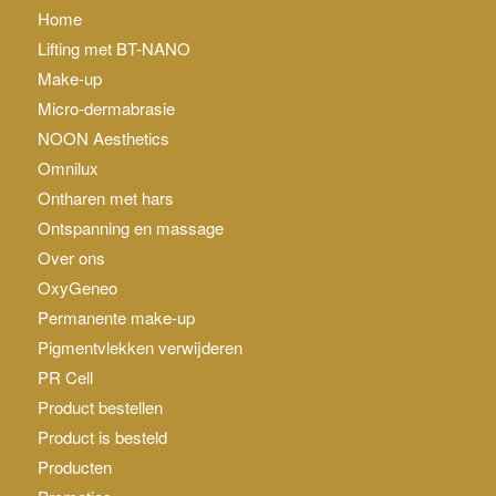
Home
Lifting met BT-NANO
Make-up
Micro-dermabrasie
NOON Aesthetics
Omnilux
Ontharen met hars
Ontspanning en massage
Over ons
OxyGeneo
Permanente make-up
Pigmentvlekken verwijderen
PR Cell
Product bestellen
Product is besteld
Producten