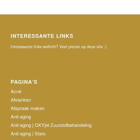
INTERESSANTE LINKS
Interessante links wellicht? Veel plezier op deze site :)
PAGINA’S
Acné
Afslanken
Afspraak maken
Anti-aging
Anti-aging | OXYjet Zuurstofbehandeling
Anti-aging | Stars