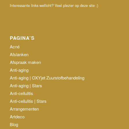
Interessante links wellicht? Veel plezier op deze site :)
PAGINA’S
Acné
Afslanken
Afspraak maken
Anti-aging
Anti-aging | OXYjet Zuurstofbehandeling
Anti-aging | Stars
Anti-cellulitis
Anti-cellulitis | Stars
Arrangementen
Artdeco
Blog