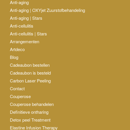
Anti-aging
Anti-aging | OXYjet Zuurstofbehandeling
Anti-aging | Stars
Anti-cellulitis
Anti-cellulitis | Stars
Arrangementen
Artdeco
Blog
Cadeaubon bestellen
Cadeaubon is besteld
Carbon Laser Peeling
Contact
Couperose
Couperose behandelen
Definitieve ontharing
Detox peel Treatment
Elastine Infusion Therapy