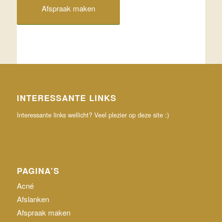
Afspraak maken
INTERESSANTE LINKS
Interessante links wellicht? Veel plezier op deze site :)
PAGINA’S
Acné
Afslanken
Afspraak maken