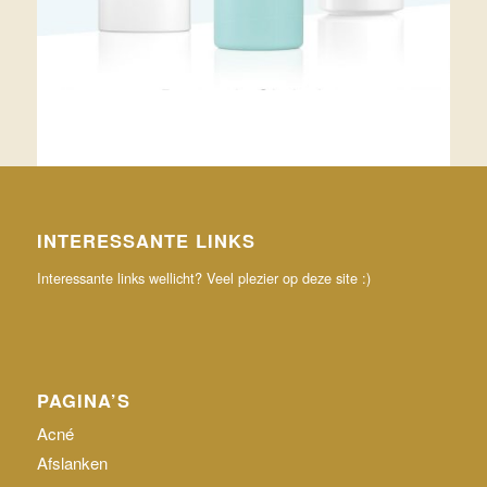
INTERESSANTE LINKS
Interessante links wellicht? Veel plezier op deze site :)
PAGINA’S
Acné
Afslanken