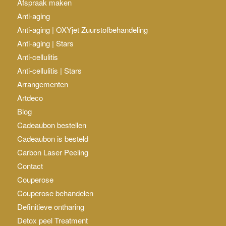
Afspraak maken
Anti-aging
Anti-aging | OXYjet Zuurstofbehandeling
Anti-aging | Stars
Anti-cellulitis
Anti-cellulitis | Stars
Arrangementen
Artdeco
Blog
Cadeaubon bestellen
Cadeaubon is besteld
Carbon Laser Peeling
Contact
Couperose
Couperose behandelen
Definitieve ontharing
Detox peel Treatment