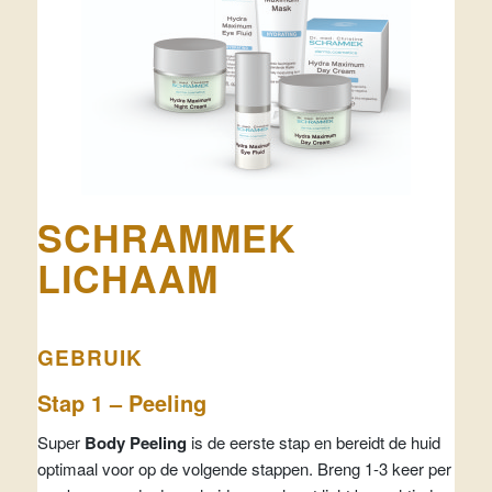
SCHRAMMEK
LICHAAM
GEBRUIK
Stap 1 – Peeling
Super
Body Peeling
is de eerste stap en bereidt de huid
optimaal voor op de volgende stappen. Breng 1-3 keer per