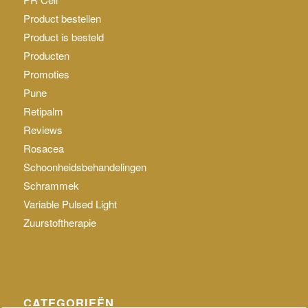
Product bestellen
Product is besteld
Producten
Promoties
Pune
Retipalm
Reviews
Rosacea
Schoonheidsbehandelingen
Schrammek
Variable Pulsed Light
Zuurstoftherapie
CATEGORIEËN