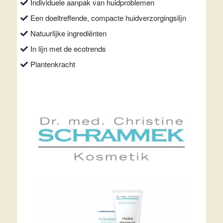
Individuele aanpak van huidproblemen
Een doeltreffende, compacte huidverzorgingslijn
Natuurlijke ingrediënten
In lijn met de ecotrends
Plantenkracht