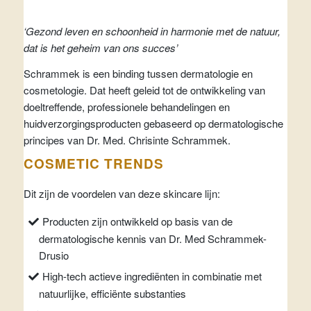
‘Gezond leven en schoonheid in harmonie met de natuur,
dat is het geheim van ons succes’
Schrammek is een binding tussen dermatologie en
cosmetologie. Dat heeft geleid tot de ontwikkeling van
doeltreffende, professionele behandelingen en
huidverzorgingsproducten gebaseerd op dermatologische
principes van Dr. Med. Chrisinte Schrammek.
COSMETIC TRENDS
Dit zijn de voordelen van deze skincare lijn:
Producten zijn ontwikkeld op basis van de
dermatologische kennis van Dr. Med Schrammek-
Drusio
High-tech actieve ingrediënten in combinatie met
natuurlijke, efficiënte substanties