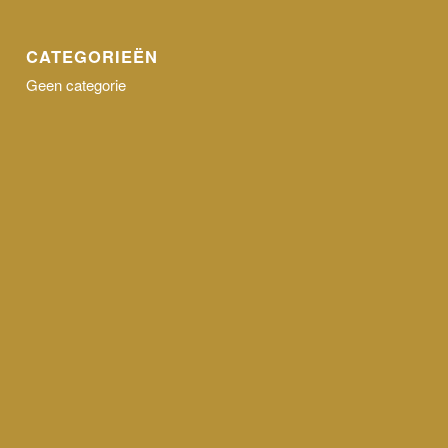
CATEGORIEËN
Geen categorie