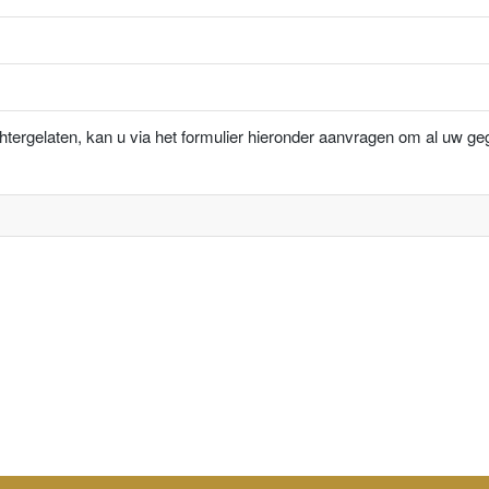
chtergelaten, kan u via het formulier hieronder aanvragen om al uw g