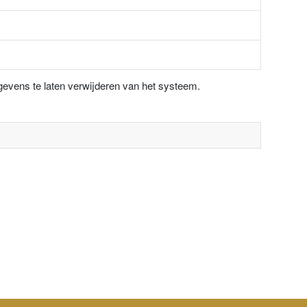
egevens te laten verwijderen van het systeem.