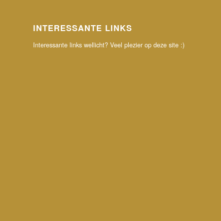
INTERESSANTE LINKS
Interessante links wellicht? Veel plezier op deze site :)