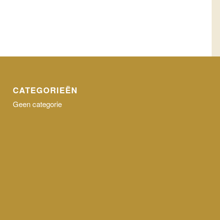
CATEGORIEËN
Geen categorie