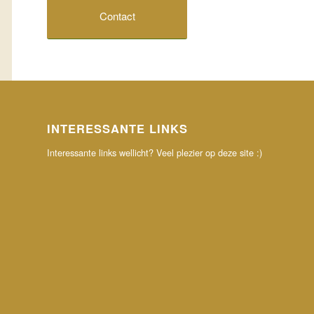
Contact
INTERESSANTE LINKS
Interessante links wellicht? Veel plezier op deze site :)