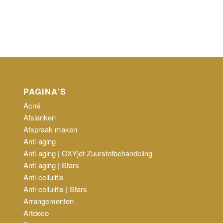
PAGINA’S
Acné
Afslanken
Afspraak maken
Anti-aging
Anti-aging | OXYjet Zuurstofbehandeling
Anti-aging | Stars
Anti-cellulitis
Anti-cellulitis | Stars
Arrangementen
Artdeco