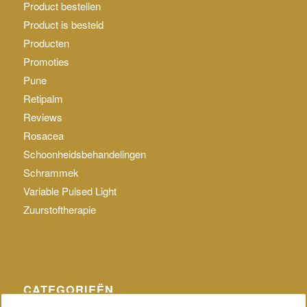
Product bestellen
Product is besteld
Producten
Promoties
Pune
Retipalm
Reviews
Rosacea
Schoonheidsbehandelingen
Schrammek
Variable Pulsed Light
Zuurstoftherapie
CATEGORIEËN