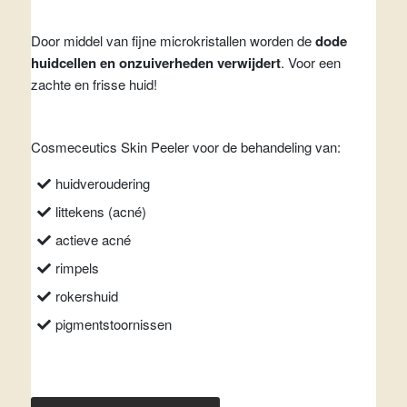
Door middel van fijne microkristallen worden de
dode
huidcellen en onzuiverheden verwijdert
. Voor een
zachte en frisse huid!
Cosmeceutics Skin Peeler voor de behandeling van:
huidveroudering
littekens (acné)
actieve acné
rimpels
rokershuid
pigmentstoornissen