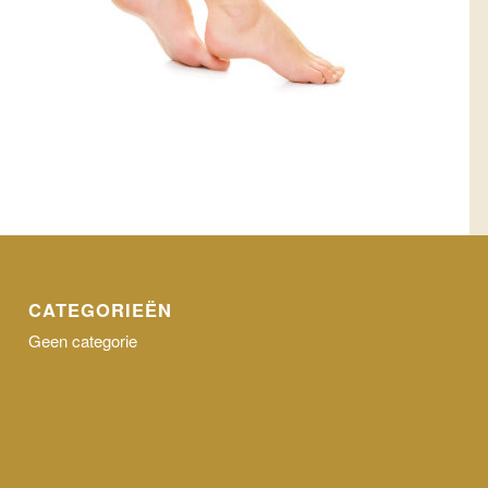
CATEGORIEËN
Geen categorie