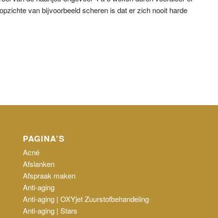
pzichte van bijvoorbeeld scheren is dat er zich nooit harde
PAGINA’S
Acné
Afslanken
Afspraak maken
Anti-aging
Anti-aging | OXYjet Zuurstofbehandeling
Anti-aging | Stars