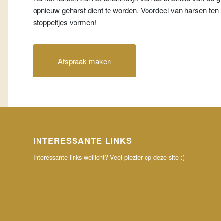
opnieuw geharst dient te worden. Voordeel van harsen ten o
stoppeltjes vormen!
Afspraak maken
INTERESSANTE LINKS
Interessante links wellicht? Veel plezier op deze site :)