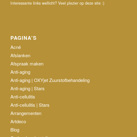
Interessante links wellicht? Veel plezier op deze site :)
PAGINA’S
Acné
Afslanken
Afspraak maken
Anti-aging
Anti-aging | OXYjet Zuurstofbehandeling
Anti-aging | Stars
Anti-cellulitis
Anti-cellulitis | Stars
Arrangementen
Artdeco
Blog