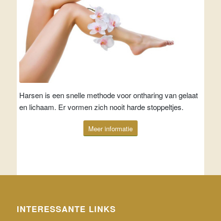
Harsen is een snelle methode voor ontharing van gelaat
en lichaam. Er vormen zich nooit harde stoppeltjes.
Meer informatie
INTERESSANTE LINKS