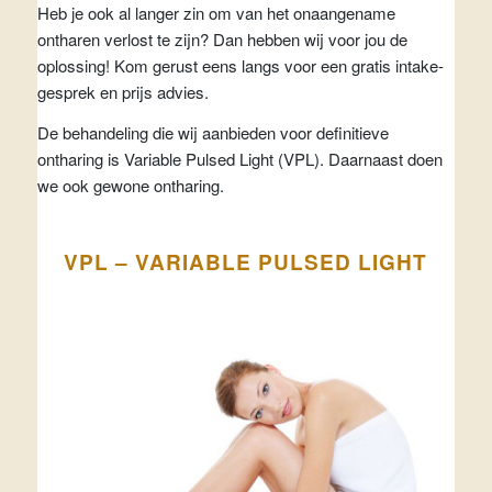
Heb je ook al langer zin om van het onaangename
ontharen verlost te zijn? Dan hebben wij voor jou de
oplossing! Kom gerust eens langs voor een gratis intake-
gesprek en prijs advies.
De behandeling die wij aanbieden voor definitieve
ontharing is Variable Pulsed Light (VPL). Daarnaast doen
we ook gewone ontharing.
VPL – VARIABLE PULSED LIGHT