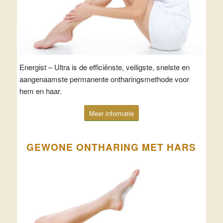
Energist – Ultra is de efficiënste, veiligste, snelste en
aangenaamste permanente ontharingsmethode voor
hem en haar.
Meer informatie
GEWONE ONTHARING MET HARS