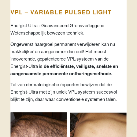
VPL – VARIABLE PULSED LIGHT
Energist Ultra : Geavanceerd Grensverleggend
Wetenschappelijk bewezen techniek.
Ongewenst haargroei permanent verwijderen kan nu
makkelijker en aangenamer dan ooit! Het meest
innoverende, gepatenteerde VPL-systeem van de
Energist-Ultra is
de efficiëntste, veiligste, snelste en
aangenaamste permanente ontharingsmethode.
Tal van dermatologische rapporten bewijzen dat de
Energist-Ultra met zijn uniek VPL-systeem succesvol
blijkt te zijn, daar waar conventionele systemen falen.