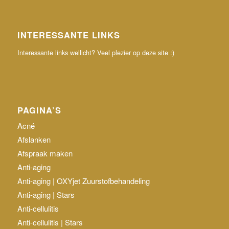
INTERESSANTE LINKS
Interessante links wellicht? Veel plezier op deze site :)
PAGINA’S
Acné
Afslanken
Afspraak maken
Anti-aging
Anti-aging | OXYjet Zuurstofbehandeling
Anti-aging | Stars
Anti-cellulitis
Anti-cellulitis | Stars