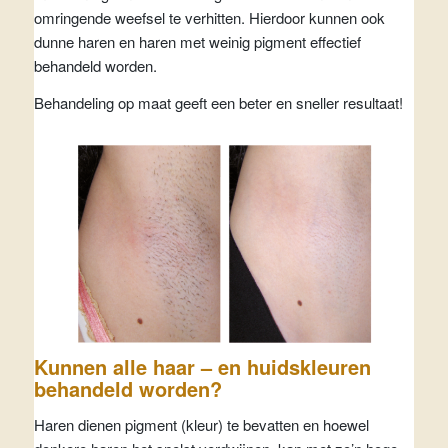
omringende weefsel te verhitten. Hierdoor kunnen ook
dunne haren en haren met weinig pigment effectief
behandeld worden.
Behandeling op maat geeft een beter en sneller resultaat!
Kunnen alle haar – en huidskleuren
behandeld worden?
Haren dienen pigment (kleur) te bevatten en hoewel