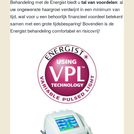
Behandeling met de Energist biedt u
tal van voordelen
: al
uw ongewenste haargroei verdwijnt in een minimum van
tijd, wat voor u een behoorlijk financieel voordeel betekent
samen met een grote tijdsbesparing! Bovendien is de
Energist behandeling comfortabel en risicovrij!