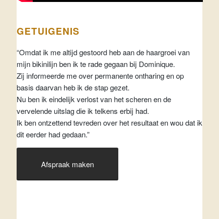
GETUIGENIS
“Omdat ik me altijd gestoord heb aan de haargroei van
mijn bikinilijn ben ik te rade gegaan bij Dominique.
Zij informeerde me over permanente ontharing en op
basis daarvan heb ik de stap gezet.
Nu ben ik eindelijk verlost van het scheren en de
vervelende uitslag die ik telkens erbij had.
Ik ben ontzettend tevreden over het resultaat en wou dat ik
dit eerder had gedaan.”
Afspraak maken