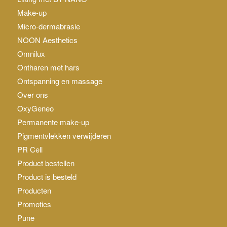
Make-up
Micro-dermabrasie
NOON Aesthetics
Omnilux
Ontharen met hars
Ontspanning en massage
Over ons
OxyGeneo
Permanente make-up
Pigmentvlekken verwijderen
PR Cell
Product bestellen
Product is besteld
Producten
Promoties
Pune