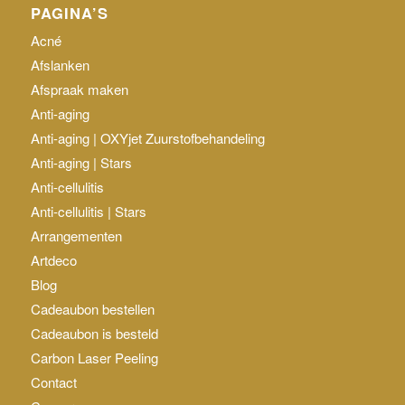
PAGINA’S
Acné
Afslanken
Afspraak maken
Anti-aging
Anti-aging | OXYjet Zuurstofbehandeling
Anti-aging | Stars
Anti-cellulitis
Anti-cellulitis | Stars
Arrangementen
Artdeco
Blog
Cadeaubon bestellen
Cadeaubon is besteld
Carbon Laser Peeling
Contact