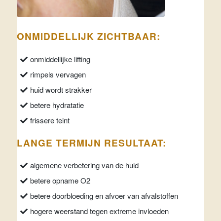
ONMIDDELLIJK ZICHTBAAR:
onmiddellijke lifting
rimpels vervagen
huid wordt strakker
betere hydratatie
frissere teint
LANGE TERMIJN RESULTAAT:
algemene verbetering van de huid
betere opname O2
betere doorbloeding en afvoer van afvalstoffen
hogere weerstand tegen extreme invloeden