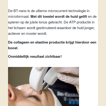
De BT-nano is de ultieme microcurrent technologie in
microformaat.
Met dit toestel wordt de huid gelift
en de
spieren op de juiste tonus gebracht. De ATP productie in
het lichaam wordt gestimuleerd waardoor de huid jonger,
actiever en mooier wordt.
De collageen en elastine productie krijgt hierdoor een
boost
.
Onmiddellijk resultaat zichtbaar!