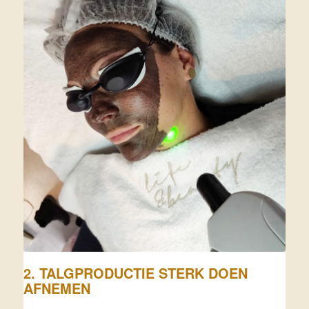
2. TALGPRODUCTIE STERK DOEN
AFNEMEN