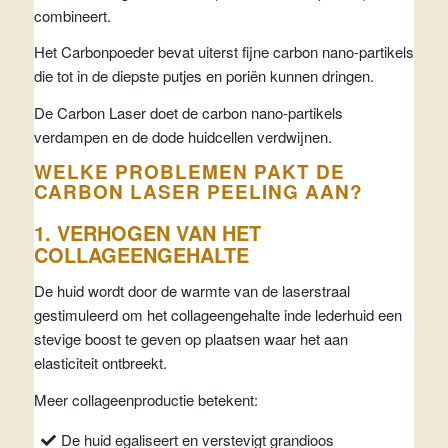
combineert.
Het Carbonpoeder bevat uiterst fijne carbon nano-partikels
die tot in de diepste putjes en poriën kunnen dringen.
De Carbon Laser doet de carbon nano-partikels
verdampen en de dode huidcellen verdwijnen.
WELKE PROBLEMEN PAKT DE
CARBON LASER PEELING AAN?
1. VERHOGEN VAN HET
COLLAGEENGEHALTE
De huid wordt door de warmte van de laserstraal
gestimuleerd om het collageengehalte inde lederhuid een
stevige boost te geven op plaatsen waar het aan
elasticiteit ontbreekt.
Meer collageenproductie betekent:
De huid egaliseert en verstevigt grandioos