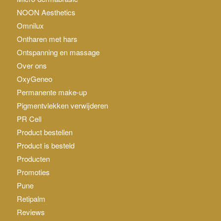
NOON Aesthetics
Omnilux
Ontharen met hars
Ontspanning en massage
Over ons
OxyGeneo
Permanente make-up
Pigmentvlekken verwijderen
PR Cell
Product bestellen
Product is besteld
Producten
Promoties
Pune
Retipalm
Reviews