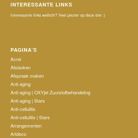
INTERESSANTE LINKS
Interessante links wellicht? Veel plezier op deze site :)
PAGINA’S
Acné
Afslanken
Afspraak maken
Anti-aging
Anti-aging | OXYjet Zuurstofbehandeling
Anti-aging | Stars
Anti-cellulitis
Anti-cellulitis | Stars
Arrangementen
Artdeco