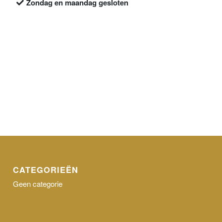
Zondag en maandag gesloten
CATEGORIEËN
Geen categorie