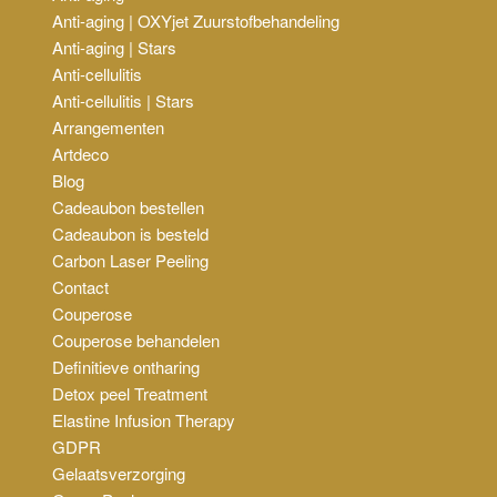
Anti-aging | OXYjet Zuurstofbehandeling
Anti-aging | Stars
Anti-cellulitis
Anti-cellulitis | Stars
Arrangementen
Artdeco
Blog
Cadeaubon bestellen
Cadeaubon is besteld
Carbon Laser Peeling
Contact
Couperose
Couperose behandelen
Definitieve ontharing
Detox peel Treatment
Elastine Infusion Therapy
GDPR
Gelaatsverzorging