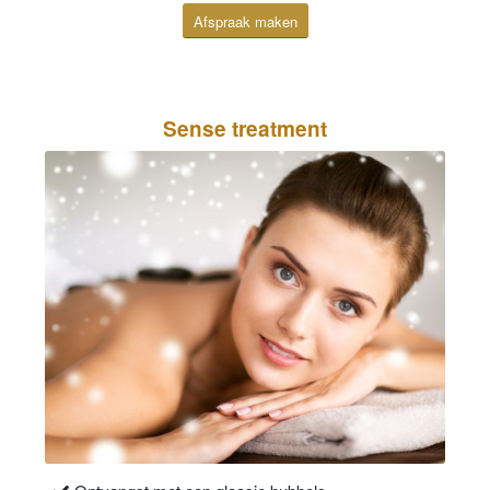
Afspraak maken
Sense treatment