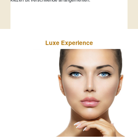
Luxe Experience