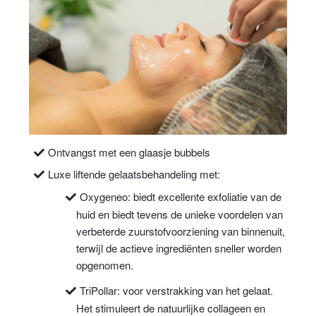
Ontvangst met een glaasje bubbels
Luxe liftende gelaatsbehandeling met:
Oxygeneo: biedt excellente exfoliatie van de
huid en biedt tevens de unieke voordelen van
verbeterde zuurstofvoorziening van binnenuit,
terwijl de actieve ingrediënten sneller worden
opgenomen.
TriPollar: voor verstrakking van het gelaat.
Het stimuleert de natuurlijke collageen en