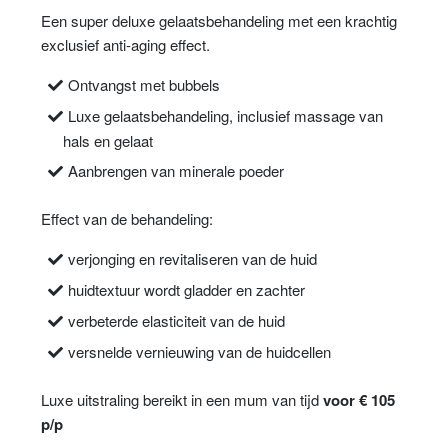
Een super deluxe gelaatsbehandeling met een krachtig
exclusief anti-aging effect.
Ontvangst met bubbels
Luxe gelaatsbehandeling, inclusief massage van
hals en gelaat
Aanbrengen van minerale poeder
Effect van de behandeling:
verjonging en revitaliseren van de huid
huidtextuur wordt gladder en zachter
verbeterde elasticiteit van de huid
versnelde vernieuwing van de huidcellen
Luxe uitstraling bereikt in een mum van tijd
voor
€ 105
p/p