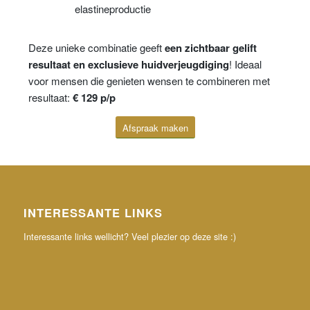
elastineproductie
Deze unieke combinatie geeft
een zichtbaar gelift
resultaat en exclusieve huidverjeugdiging
! Ideaal
voor mensen die genieten wensen te combineren met
resultaat:
€ 129 p/p
Afspraak maken
INTERESSANTE LINKS
Interessante links wellicht? Veel plezier op deze site :)