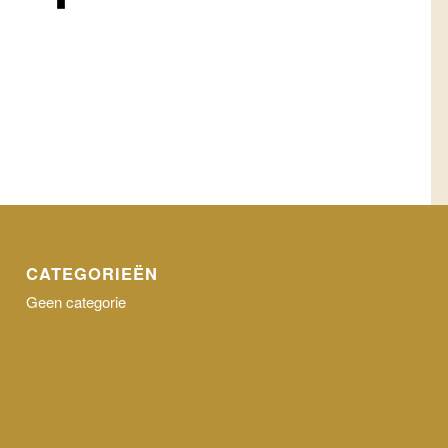
CATEGORIEËN
Geen categorie