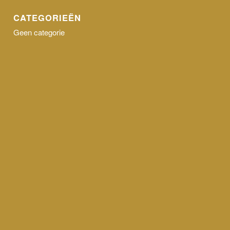
CATEGORIEËN
Geen categorie