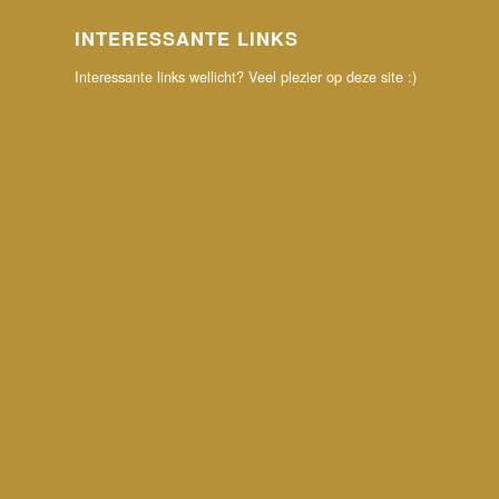
INTERESSANTE LINKS
Interessante links wellicht? Veel plezier op deze site :)