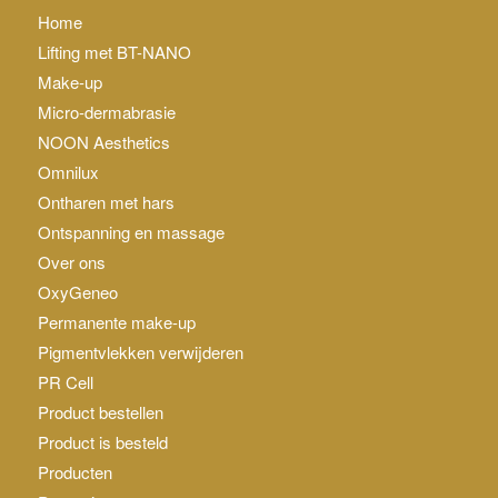
Home
Lifting met BT-NANO
Make-up
Micro-dermabrasie
NOON Aesthetics
Omnilux
Ontharen met hars
Ontspanning en massage
Over ons
OxyGeneo
Permanente make-up
Pigmentvlekken verwijderen
PR Cell
Product bestellen
Product is besteld
Producten