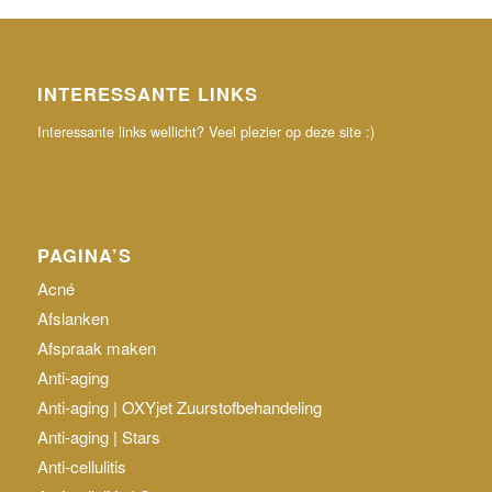
INTERESSANTE LINKS
Interessante links wellicht? Veel plezier op deze site :)
PAGINA’S
Acné
Afslanken
Afspraak maken
Anti-aging
Anti-aging | OXYjet Zuurstofbehandeling
Anti-aging | Stars
Anti-cellulitis