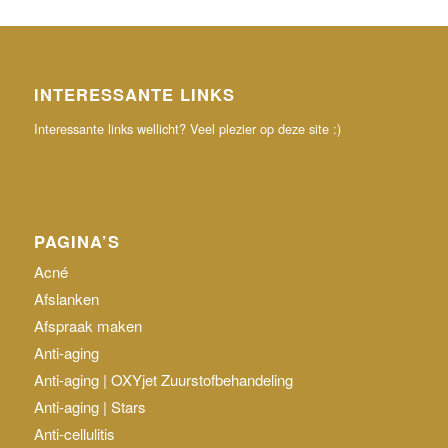
INTERESSANTE LINKS
Interessante links wellicht? Veel plezier op deze site :)
PAGINA’S
Acné
Afslanken
Afspraak maken
Anti-aging
Anti-aging | OXYjet Zuurstofbehandeling
Anti-aging | Stars
Anti-cellulitis