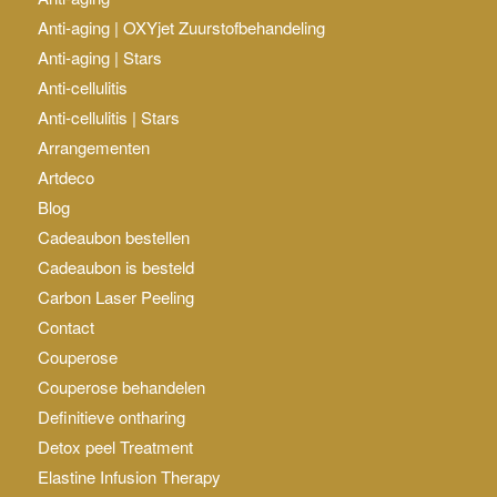
Anti-aging | OXYjet Zuurstofbehandeling
Anti-aging | Stars
Anti-cellulitis
Anti-cellulitis | Stars
Arrangementen
Artdeco
Blog
Cadeaubon bestellen
Cadeaubon is besteld
Carbon Laser Peeling
Contact
Couperose
Couperose behandelen
Definitieve ontharing
Detox peel Treatment
Elastine Infusion Therapy