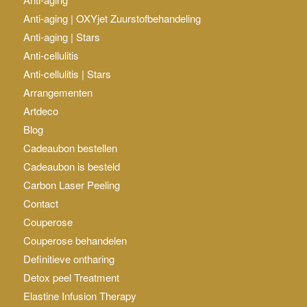
Anti-aging | OXYjet Zuurstofbehandeling
Anti-aging | Stars
Anti-cellulitis
Anti-cellulitis | Stars
Arrangementen
Artdeco
Blog
Cadeaubon bestellen
Cadeaubon is besteld
Carbon Laser Peeling
Contact
Couperose
Couperose behandelen
Definitieve ontharing
Detox peel Treatment
Elastine Infusion Therapy