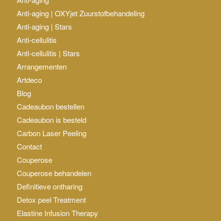
Anti-aging | OXYjet Zuurstofbehandeling
Anti-aging | Stars
Anti-cellulitis
Anti-cellulitis | Stars
Arrangementen
Artdeco
Blog
Cadeaubon bestellen
Cadeaubon is besteld
Carbon Laser Peeling
Contact
Couperose
Couperose behandelen
Definitieve ontharing
Detox peel Treatment
Elastine Infusion Therapy