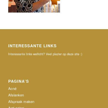
INTERESSANTE LINKS
Interessante links wellicht? Veel plezier op deze site :)
PAGINA’S
Acné
Afslanken
Afspraak maken
Anti-aging