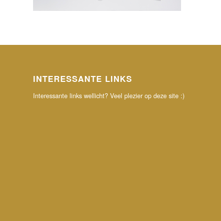
INTERESSANTE LINKS
Interessante links wellicht? Veel plezier op deze site :)