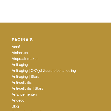
PAGINA’S
Acné
Afslanken
Afspraak maken
Anti-aging
Anti-aging | OXYjet Zuurstofbehandeling
Anti-aging | Stars
Anti-cellulitis
Anti-cellulitis | Stars
Arrangementen
Artdeco
Blog