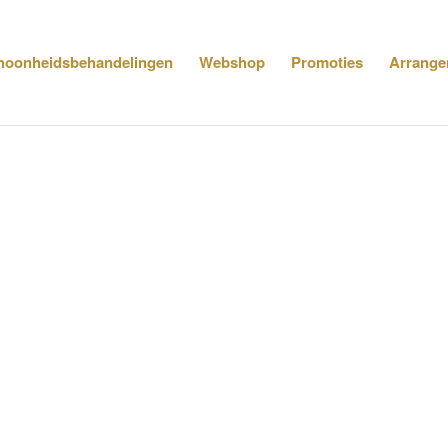
hoonheidsbehandelingen
Webshop
Promoties
Arrange