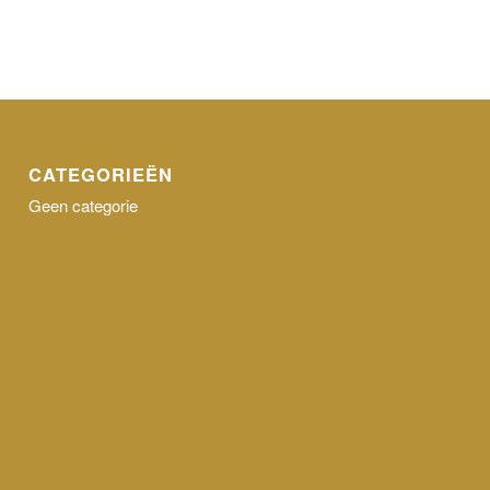
CATEGORIEËN
Geen categorie