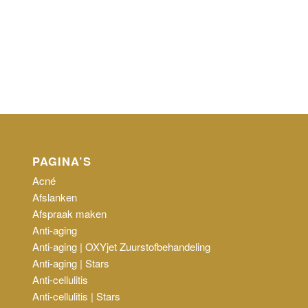
PAGINA’S
Acné
Afslanken
Afspraak maken
Anti-aging
Anti-aging | OXYjet Zuurstofbehandeling
Anti-aging | Stars
Anti-cellulitis
Anti-cellulitis | Stars