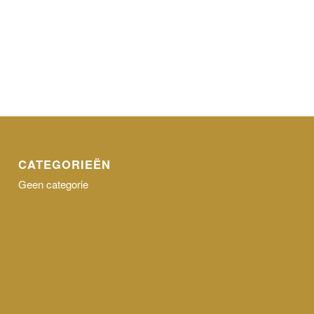
CATEGORIEËN
Geen categorie