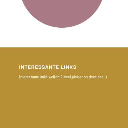
INTERESSANTE LINKS
Interessante links wellicht? Veel plezier op deze site :)