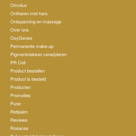
Omnilux
Ontharen met hars
Ontspanning en massage
Over ons
OxyGeneo
Permanente make-up
Pigmentvlekken verwijderen
PR Cell
Product bestellen
Product is besteld
Producten
Promoties
Pune
Retipalm
Reviews
Rosacea