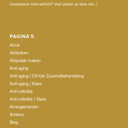
Interessante links wellicht? Veel plezier op deze site :)
PAGINA’S
Acné
Afslanken
Afspraak maken
Anti-aging
Anti-aging | OXYjet Zuurstofbehandeling
Anti-aging | Stars
Anti-cellulitis
Anti-cellulitis | Stars
Arrangementen
Artdeco
Blog