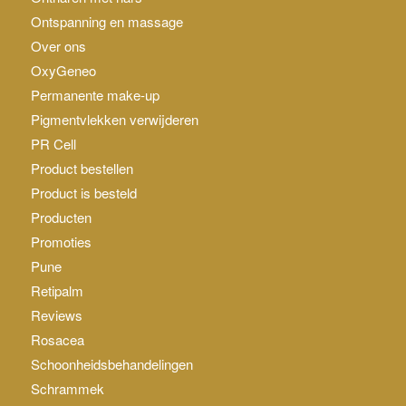
Ontspanning en massage
Over ons
OxyGeneo
Permanente make-up
Pigmentvlekken verwijderen
PR Cell
Product bestellen
Product is besteld
Producten
Promoties
Pune
Retipalm
Reviews
Rosacea
Schoonheidsbehandelingen
Schrammek