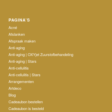
PAGINA’S
Acné
Afslanken
Afspraak maken
Anti-aging
Anti-aging | OXYjet Zuurstofbehandeling
Anti-aging | Stars
Anti-cellulitis
Anti-cellulitis | Stars
Arrangementen
Artdeco
Blog
Cadeaubon bestellen
Cadeaubon is besteld