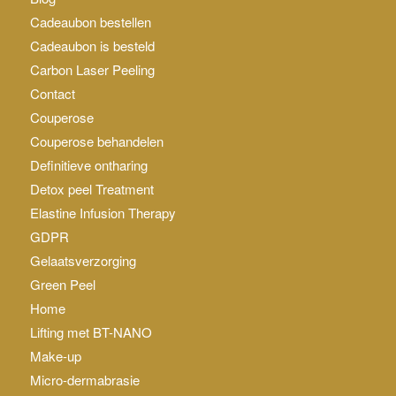
Cadeaubon bestellen
Cadeaubon is besteld
Carbon Laser Peeling
Contact
Couperose
Couperose behandelen
Definitieve ontharing
Detox peel Treatment
Elastine Infusion Therapy
GDPR
Gelaatsverzorging
Green Peel
Home
Lifting met BT-NANO
Make-up
Micro-dermabrasie