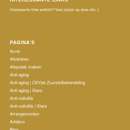
Interessante links wellicht? Veel plezier op deze site :)
PAGINA’S
Acné
Afslanken
Afspraak maken
Anti-aging
Anti-aging | OXYjet Zuurstofbehandeling
Anti-aging | Stars
Anti-cellulitis
Anti-cellulitis | Stars
Arrangementen
Artdeco
Blog