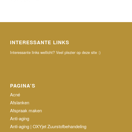
INTERESSANTE LINKS
Interessante links wellicht? Veel plezier op deze site :)
PAGINA’S
Acné
Afslanken
Afspraak maken
Anti-aging
Anti-aging | OXYjet Zuurstofbehandeling