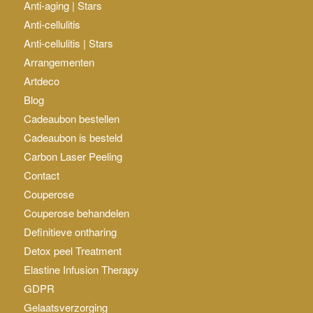
Anti-aging | Stars
Anti-cellulitis
Anti-cellulitis | Stars
Arrangementen
Artdeco
Blog
Cadeaubon bestellen
Cadeaubon is besteld
Carbon Laser Peeling
Contact
Couperose
Couperose behandelen
Definitieve ontharing
Detox peel Treatment
Elastine Infusion Therapy
GDPR
Gelaatsverzorging