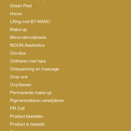
Green Peel
Home
Lifting met BT-NANO
Make-up
Micro-dermabrasie
NOON Aesthetics
Omnilux
Ontharen met hars
Ontspanning en massage
Over ons
OxyGeneo
Permanente make-up
Pigmentvlekken verwijderen
PR Cell
Product bestellen
Product is besteld