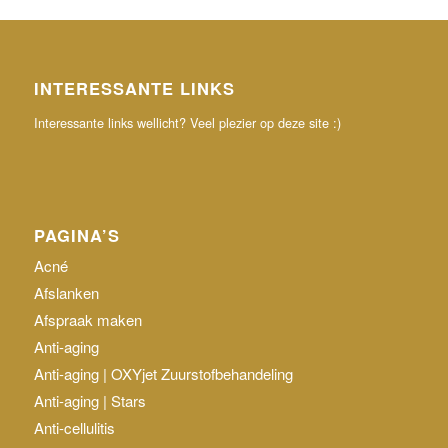
INTERESSANTE LINKS
Interessante links wellicht? Veel plezier op deze site :)
PAGINA’S
Acné
Afslanken
Afspraak maken
Anti-aging
Anti-aging | OXYjet Zuurstofbehandeling
Anti-aging | Stars
Anti-cellulitis