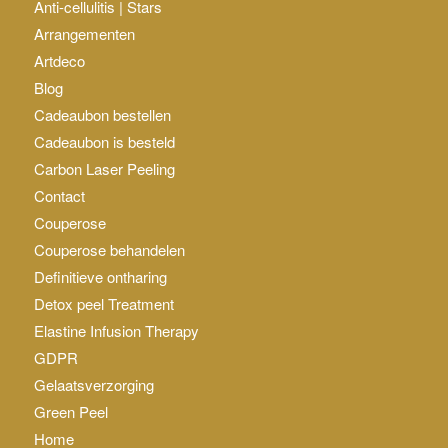
Anti-cellulitis | Stars
Arrangementen
Artdeco
Blog
Cadeaubon bestellen
Cadeaubon is besteld
Carbon Laser Peeling
Contact
Couperose
Couperose behandelen
Definitieve ontharing
Detox peel Treatment
Elastine Infusion Therapy
GDPR
Gelaatsverzorging
Green Peel
Home