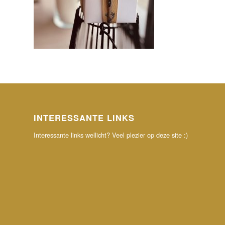
INTERESSANTE LINKS
Interessante links wellicht? Veel plezier op deze site :)