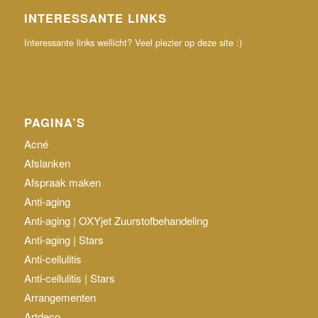
INTERESSANTE LINKS
Interessante links wellicht? Veel plezier op deze site :)
PAGINA’S
Acné
Afslanken
Afspraak maken
Anti-aging
Anti-aging | OXYjet Zuurstofbehandeling
Anti-aging | Stars
Anti-cellulitis
Anti-cellulitis | Stars
Arrangementen
Artdeco