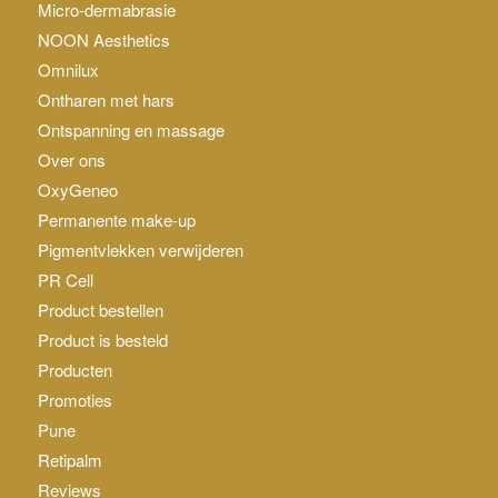
Micro-dermabrasie
NOON Aesthetics
Omnilux
Ontharen met hars
Ontspanning en massage
Over ons
OxyGeneo
Permanente make-up
Pigmentvlekken verwijderen
PR Cell
Product bestellen
Product is besteld
Producten
Promoties
Pune
Retipalm
Reviews