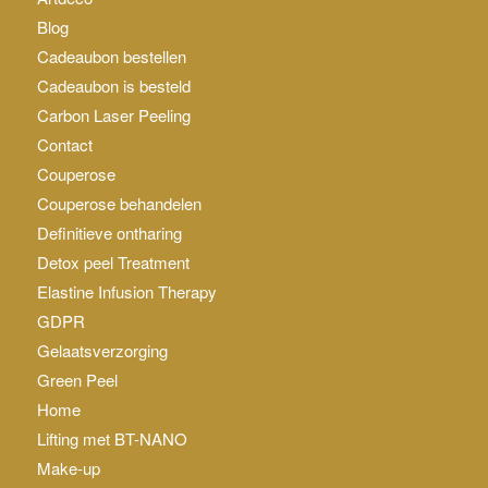
Blog
Cadeaubon bestellen
Cadeaubon is besteld
Carbon Laser Peeling
Contact
Couperose
Couperose behandelen
Definitieve ontharing
Detox peel Treatment
Elastine Infusion Therapy
GDPR
Gelaatsverzorging
Green Peel
Home
Lifting met BT-NANO
Make-up