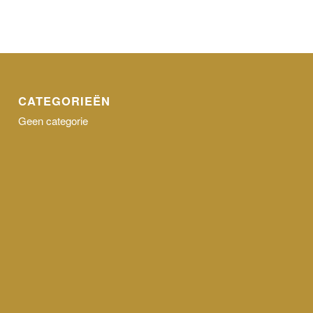
CATEGORIEËN
Geen categorie