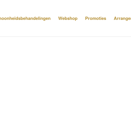
hoonheidsbehandelingen
Webshop
Promoties
Arrange