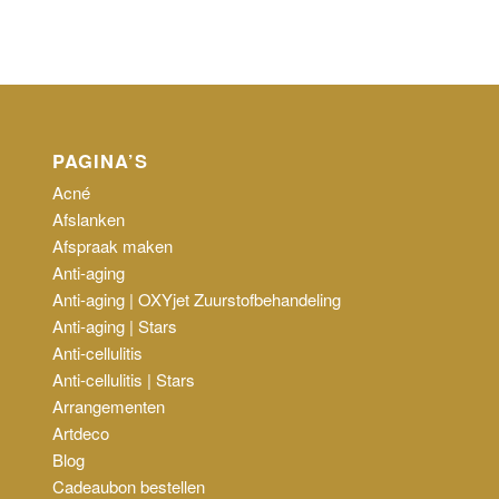
PAGINA’S
Acné
Afslanken
Afspraak maken
Anti-aging
Anti-aging | OXYjet Zuurstofbehandeling
Anti-aging | Stars
Anti-cellulitis
Anti-cellulitis | Stars
Arrangementen
Artdeco
Blog
Cadeaubon bestellen