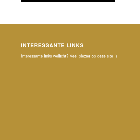
INTERESSANTE LINKS
Interessante links wellicht? Veel plezier op deze site :)