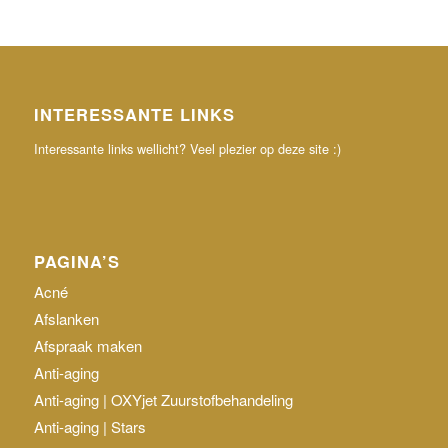
INTERESSANTE LINKS
Interessante links wellicht? Veel plezier op deze site :)
PAGINA’S
Acné
Afslanken
Afspraak maken
Anti-aging
Anti-aging | OXYjet Zuurstofbehandeling
Anti-aging | Stars