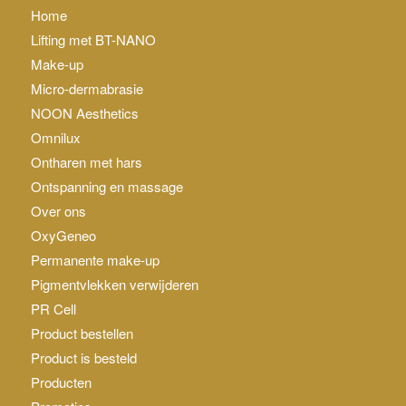
Home
Lifting met BT-NANO
Make-up
Micro-dermabrasie
NOON Aesthetics
Omnilux
Ontharen met hars
Ontspanning en massage
Over ons
OxyGeneo
Permanente make-up
Pigmentvlekken verwijderen
PR Cell
Product bestellen
Product is besteld
Producten