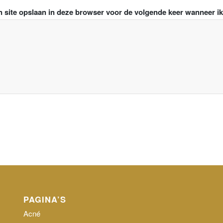
n site opslaan in deze browser voor de volgende keer wanneer ik 
PAGINA’S
Acné