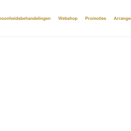
hoonheidsbehandelingen
Webshop
Promoties
Arrange