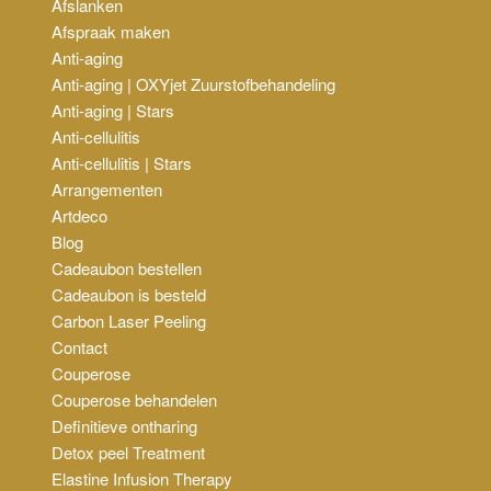
Afslanken
Afspraak maken
Anti-aging
Anti-aging | OXYjet Zuurstofbehandeling
Anti-aging | Stars
Anti-cellulitis
Anti-cellulitis | Stars
Arrangementen
Artdeco
Blog
Cadeaubon bestellen
Cadeaubon is besteld
Carbon Laser Peeling
Contact
Couperose
Couperose behandelen
Definitieve ontharing
Detox peel Treatment
Elastine Infusion Therapy