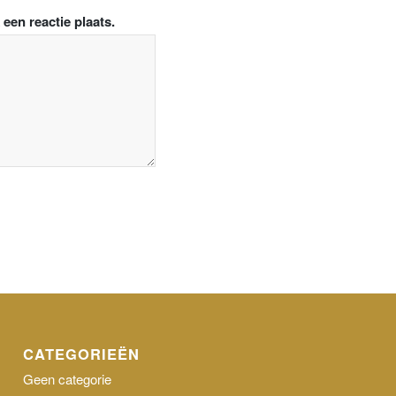
een reactie plaats.
CATEGORIEËN
Geen categorie