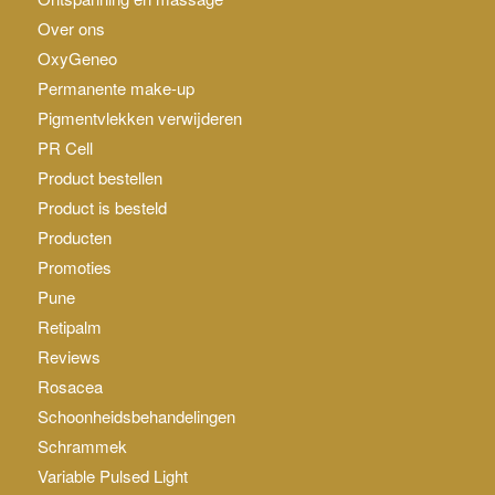
Over ons
OxyGeneo
Permanente make-up
Pigmentvlekken verwijderen
PR Cell
Product bestellen
Product is besteld
Producten
Promoties
Pune
Retipalm
Reviews
Rosacea
Schoonheidsbehandelingen
Schrammek
Variable Pulsed Light