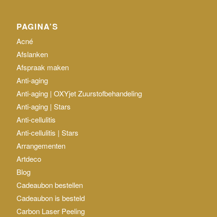
PAGINA’S
Acné
Afslanken
Afspraak maken
Anti-aging
Anti-aging | OXYjet Zuurstofbehandeling
Anti-aging | Stars
Anti-cellulitis
Anti-cellulitis | Stars
Arrangementen
Artdeco
Blog
Cadeaubon bestellen
Cadeaubon is besteld
Carbon Laser Peeling