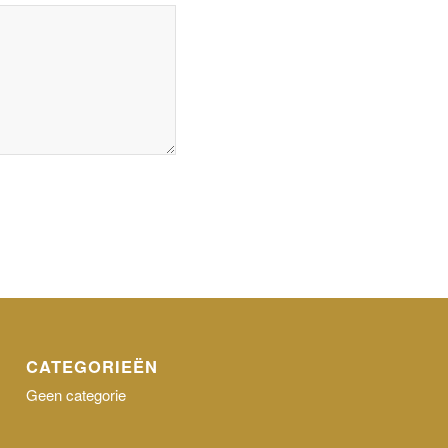
CATEGORIEËN
Geen categorie