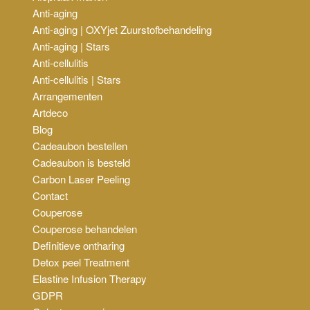
Anti-aging
Anti-aging | OXYjet Zuurstofbehandeling
Anti-aging | Stars
Anti-cellulitis
Anti-cellulitis | Stars
Arrangementen
Artdeco
Blog
Cadeaubon bestellen
Cadeaubon is besteld
Carbon Laser Peeling
Contact
Couperose
Couperose behandelen
Definitieve ontharing
Detox peel Treatment
Elastine Infusion Therapy
GDPR