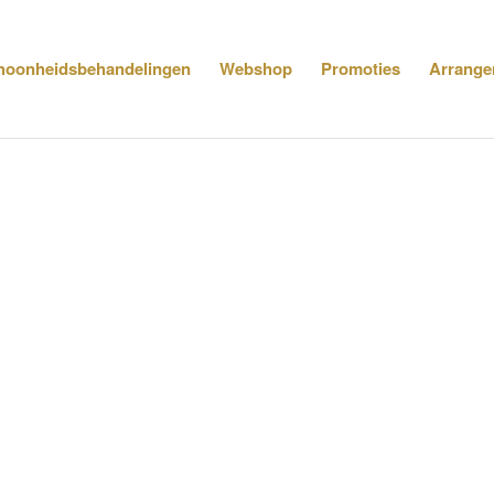
hoonheidsbehandelingen
Webshop
Promoties
Arrange