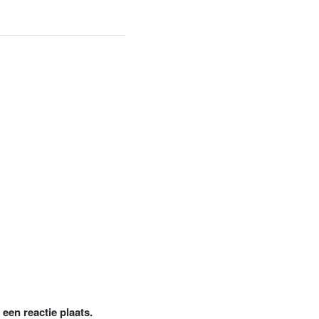
een reactie plaats.