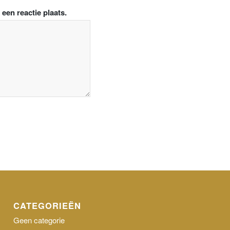
een reactie plaats.
CATEGORIEËN
Geen categorie