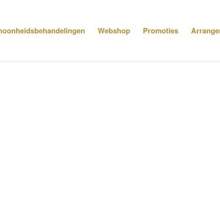
hoonheidsbehandelingen
Webshop
Promoties
Arrange