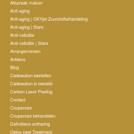
Afspraak maken
Anti-aging
Anti-aging | OXYjet Zuurstofbehandeling
Anti-aging | Stars
Anti-cellulitis
Anti-cellulitis | Stars
Arrangementen
Artdeco
Blog
Cadeaubon bestellen
Cadeaubon is besteld
Carbon Laser Peeling
Contact
Couperose
Couperose behandelen
Definitieve ontharing
Detox peel Treatment