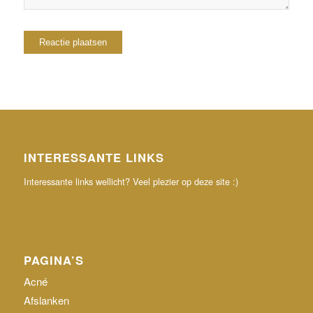
INTERESSANTE LINKS
Interessante links wellicht? Veel plezier op deze site :)
PAGINA’S
Acné
Afslanken