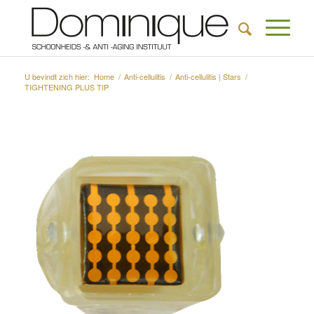
U bevindt zich hier:
Home
/
Anti-cellulitis
/
Anti-cellulitis | Stars
/
TIGHTENING PLUS TIP