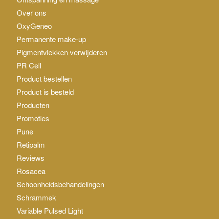
Over ons
OxyGeneo
Permanente make-up
Pigmentvlekken verwijderen
PR Cell
Product bestellen
Product is besteld
Producten
Promoties
Pune
Retipalm
Reviews
Rosacea
Schoonheidsbehandelingen
Schrammek
Variable Pulsed Light