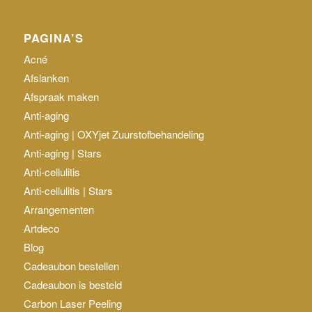
PAGINA’S
Acné
Afslanken
Afspraak maken
Anti-aging
Anti-aging | OXYjet Zuurstofbehandeling
Anti-aging | Stars
Anti-cellulitis
Anti-cellulitis | Stars
Arrangementen
Artdeco
Blog
Cadeaubon bestellen
Cadeaubon is besteld
Carbon Laser Peeling