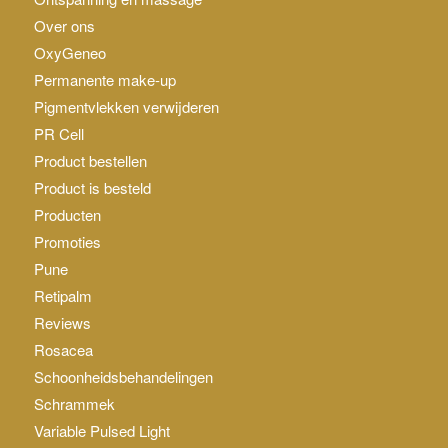
Over ons
OxyGeneo
Permanente make-up
Pigmentvlekken verwijderen
PR Cell
Product bestellen
Product is besteld
Producten
Promoties
Pune
Retipalm
Reviews
Rosacea
Schoonheidsbehandelingen
Schrammek
Variable Pulsed Light