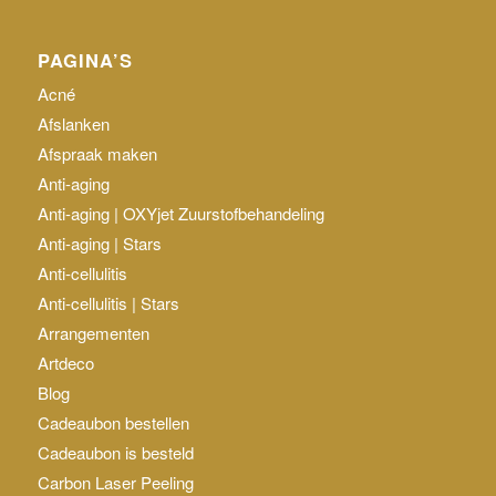
PAGINA’S
Acné
Afslanken
Afspraak maken
Anti-aging
Anti-aging | OXYjet Zuurstofbehandeling
Anti-aging | Stars
Anti-cellulitis
Anti-cellulitis | Stars
Arrangementen
Artdeco
Blog
Cadeaubon bestellen
Cadeaubon is besteld
Carbon Laser Peeling