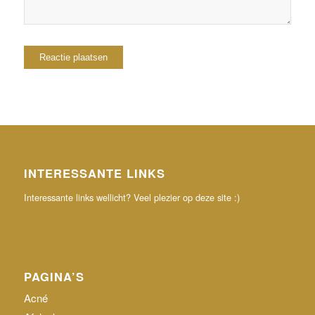
INTERESSANTE LINKS
Interessante links wellicht? Veel plezier op deze site :)
PAGINA’S
Acné