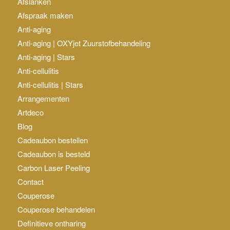
Afslanken
Afspraak maken
Anti-aging
Anti-aging | OXYjet Zuurstofbehandeling
Anti-aging | Stars
Anti-cellulitis
Anti-cellulitis | Stars
Arrangementen
Artdeco
Blog
Cadeaubon bestellen
Cadeaubon is besteld
Carbon Laser Peeling
Contact
Couperose
Couperose behandelen
Definitieve ontharing