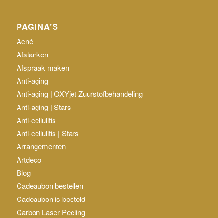
PAGINA’S
Acné
Afslanken
Afspraak maken
Anti-aging
Anti-aging | OXYjet Zuurstofbehandeling
Anti-aging | Stars
Anti-cellulitis
Anti-cellulitis | Stars
Arrangementen
Artdeco
Blog
Cadeaubon bestellen
Cadeaubon is besteld
Carbon Laser Peeling