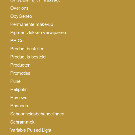
Over ons
OxyGeneo
Permanente make-up
Pigmentvlekken verwijderen
PR Cell
Product bestellen
Product is besteld
Producten
Promoties
Pune
Retipalm
Reviews
Rosacea
Schoonheidsbehandelingen
Schrammek
Variable Pulsed Light