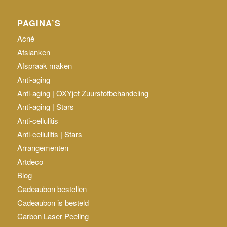
PAGINA’S
Acné
Afslanken
Afspraak maken
Anti-aging
Anti-aging | OXYjet Zuurstofbehandeling
Anti-aging | Stars
Anti-cellulitis
Anti-cellulitis | Stars
Arrangementen
Artdeco
Blog
Cadeaubon bestellen
Cadeaubon is besteld
Carbon Laser Peeling