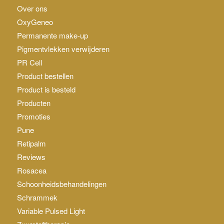
Over ons
OxyGeneo
Permanente make-up
Pigmentvlekken verwijderen
PR Cell
Product bestellen
Product is besteld
Producten
Promoties
Pune
Retipalm
Reviews
Rosacea
Schoonheidsbehandelingen
Schrammek
Variable Pulsed Light