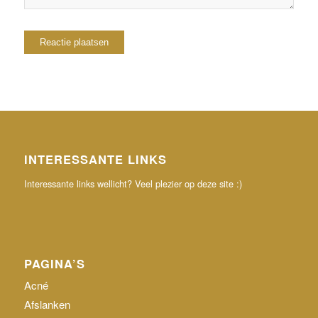
INTERESSANTE LINKS
Interessante links wellicht? Veel plezier op deze site :)
PAGINA’S
Acné
Afslanken