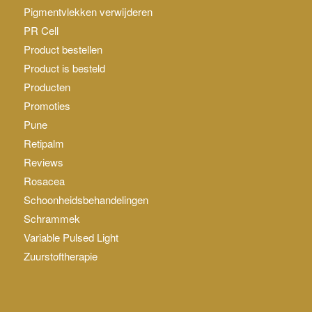
Pigmentvlekken verwijderen
PR Cell
Product bestellen
Product is besteld
Producten
Promoties
Pune
Retipalm
Reviews
Rosacea
Schoonheidsbehandelingen
Schrammek
Variable Pulsed Light
Zuurstoftherapie