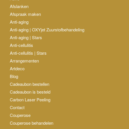
Afslanken
Afspraak maken
Anti-aging
Anti-aging | OXYjet Zuurstofbehandeling
Anti-aging | Stars
Anti-cellulitis
Anti-cellulitis | Stars
Arrangementen
Artdeco
Blog
Cadeaubon bestellen
Cadeaubon is besteld
Carbon Laser Peeling
Contact
Couperose
Couperose behandelen