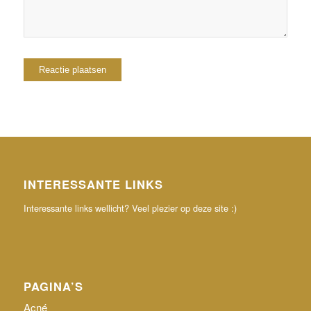
INTERESSANTE LINKS
Interessante links wellicht? Veel plezier op deze site :)
PAGINA’S
Acné