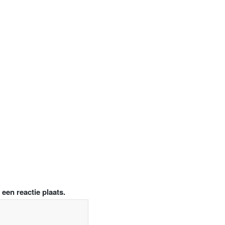
een reactie plaats.