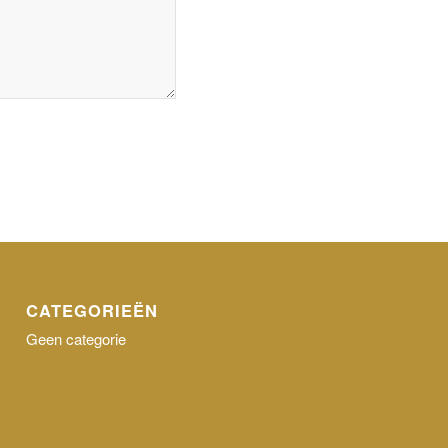
CATEGORIEËN
Geen categorie