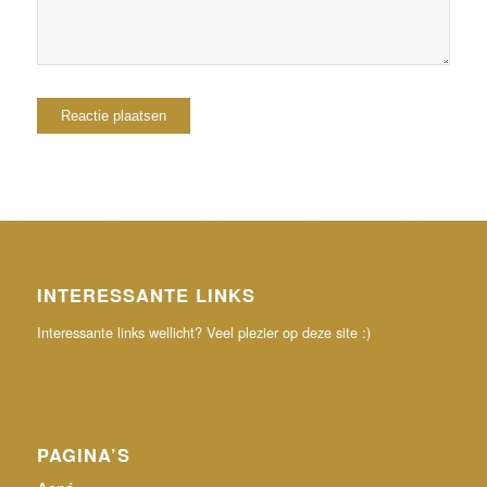
INTERESSANTE LINKS
Interessante links wellicht? Veel plezier op deze site :)
PAGINA’S