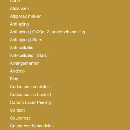
Acné
Afslanken
Afspraak maken
Anti-aging
Anti-aging | OXYjet Zuurstofbehandeling
Anti-aging | Stars
Anti-cellulitis
Anti-cellulitis | Stars
Arrangementen
Artdeco
Blog
Cadeaubon bestellen
Cadeaubon is besteld
Carbon Laser Peeling
Contact
Couperose
Couperose behandelen