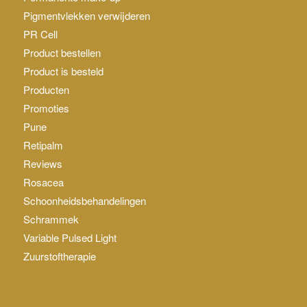
Pigmentvlekken verwijderen
PR Cell
Product bestellen
Product is besteld
Producten
Promoties
Pune
Retipalm
Reviews
Rosacea
Schoonheidsbehandelingen
Schrammek
Variable Pulsed Light
Zuurstoftherapie