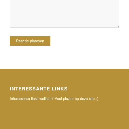
INTERESSANTE LINKS
Interessante links wellicht? Veel plezier op deze site :)