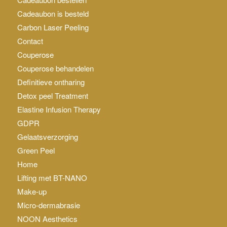
Cadeaubon is besteld
Carbon Laser Peeling
Contact
Couperose
Couperose behandelen
Definitieve ontharing
Detox peel Treatment
Elastine Infusion Therapy
GDPR
Gelaatsverzorging
Green Peel
Home
Lifting met BT-NANO
Make-up
Micro-dermabrasie
NOON Aesthetics